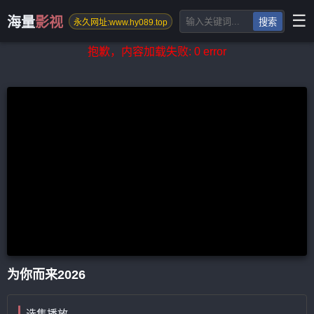
☰
海量
影视
搜索
永久网址:www.hy089.top
抱歉，内容加载失败: 0 error
为你而来2026
选集播放