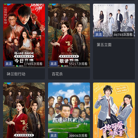
高清
94793次观看
第五立面
高清
17989次观看
高清
55217次观看
砵兰街行动
百花杀
高清
39909次观看