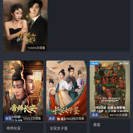
71605次观看
高清
80728次观看
高清
55933次观看
高清
51199次观看
悬案
帝师长安
长安女子鉴