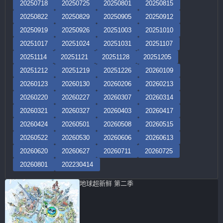
20250718
20250725
20250801
20250815
20250822
20250829
20250905
20250912
20250919
20250926
20251003
20251010
20251017
20251024
20251031
20251107
20251114
20251121
20251128
20251205
20251212
20251219
20251226
20260109
20260123
20260130
20260206
20260213
20260220
20260227
20260307
20260314
20260321
20260327
20260403
20260417
20260424
20260501
20260508
20260515
20260522
20260530
20260606
20260613
20260620
20260627
20260711
20260725
20260801
202230414
地球超新鲜 第二季