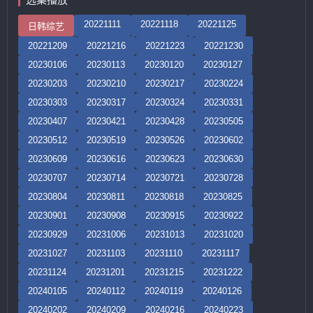
20221111
20221118
20221125
日韩综艺
20221209
20221216
20221223
20221230
20230106
20230113
20230120
20230127
20230203
20230210
20230217
20230224
20230303
20230317
20230324
20230331
20230407
20230421
20230428
20230505
20230512
20230519
20230526
20230602
20230609
20230616
20230623
20230630
20230707
20230714
20230721
20230728
20230804
20230811
20230818
20230825
20230901
20230908
20230915
20230922
20230929
20231006
20231013
20231020
20231027
20231103
20231110
20231117
20231124
20231201
20231215
20231222
20240105
20240112
20240119
20240126
20240202
20240209
20240216
20240223