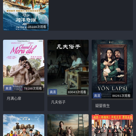
35109次观看
高清
78188次观看
高清
83043次观看
高清
86261次观看
月满心扉
凡夫俗子
疑婴夜生