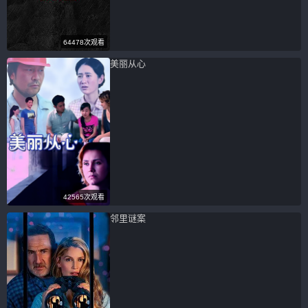
64478次观看
美丽从心
42565次观看
邻里谜案